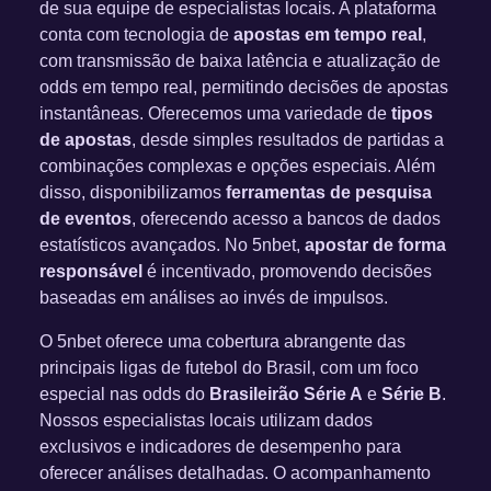
de sua equipe de especialistas locais. A plataforma
conta com tecnologia de
apostas em tempo real
,
com transmissão de baixa latência e atualização de
odds em tempo real, permitindo decisões de apostas
instantâneas. Oferecemos uma variedade de
tipos
de apostas
, desde simples resultados de partidas a
combinações complexas e opções especiais. Além
disso, disponibilizamos
ferramentas de pesquisa
de eventos
, oferecendo acesso a bancos de dados
estatísticos avançados. No 5nbet,
apostar de forma
responsável
é incentivado, promovendo decisões
baseadas em análises ao invés de impulsos.
O 5nbet oferece uma cobertura abrangente das
principais ligas de futebol do Brasil, com um foco
especial nas odds do
Brasileirão Série A
e
Série B
.
Nossos especialistas locais utilizam dados
exclusivos e indicadores de desempenho para
oferecer análises detalhadas. O acompanhamento