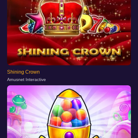
Shining Crown
Amusnet Interactive