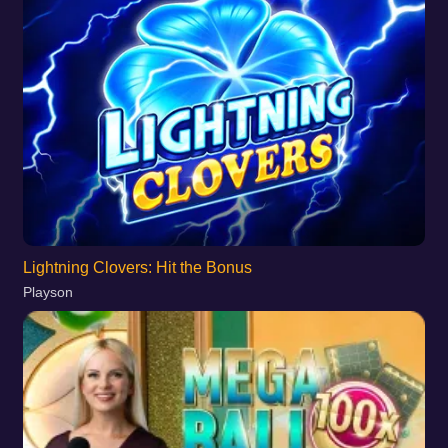
Lightning Clovers: Hit the Bonus
Playson