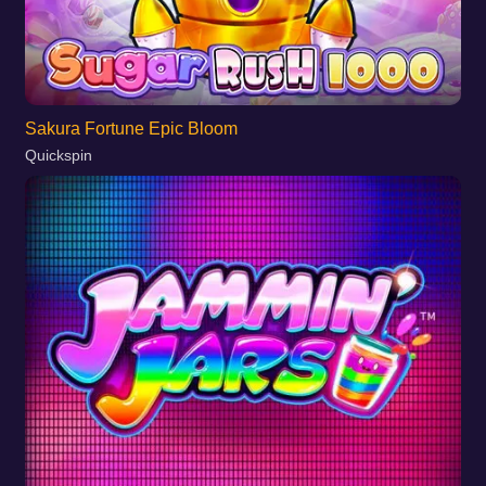
Sakura Fortune Epic Bloom
Quickspin