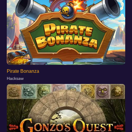
Pirate Bonanza
Hacksaw