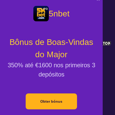
5NBET
5nbet
Bônus de Boas-Vindas
do Major
Home
350% até €1600 nos primeiros 3
Plinko 2
XXXtreme Lightning Roule
Le Bandit
depósitos
BGaming
Login
Evolution
Hacksaw
App
Jogos
Obter bónus
Bonus