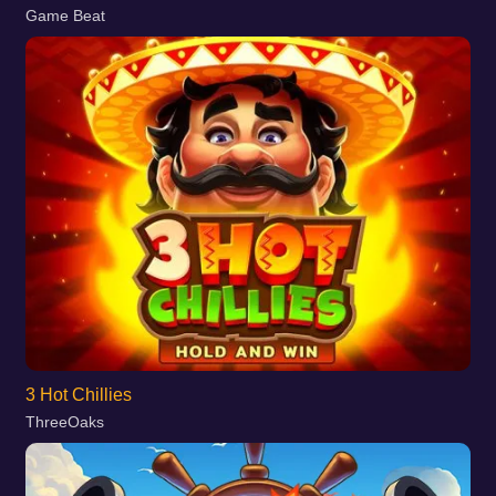
Game Beat
3 Hot Chillies
ThreeOaks