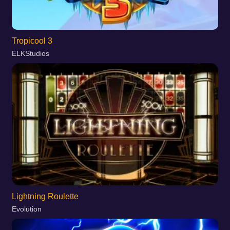
Tropicool 3
ELKStudios
Lightning Roulette
Evolution